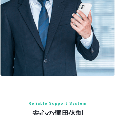
Reliable Support System
安心の運用体制