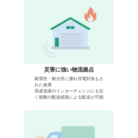
災害に強い物流拠点
耐震性・耐火性に優れ停電対策もさ
れた倉庫
高速道路のインターチェンジにも近
く複数の配送経路による配送が可能