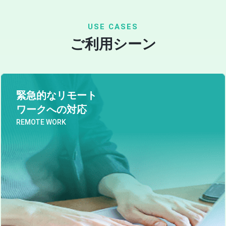
USE CASES
ご利用シーン
緊急的なリモート
ワークへの対応
REMOTE WORK