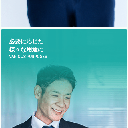
必要に応じた
様々な用途に
VARIOUS PURPOSES