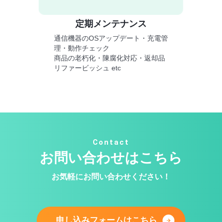
定期メンテナンス
通信機器のOSアップデート・充電管
理・動作チェック
商品の老朽化・陳腐化対応・返却品
リファービッシュ etc
Contact
お問い合わせはこちら
お気軽にお問い合わせください！
申し込みフォームはこちら