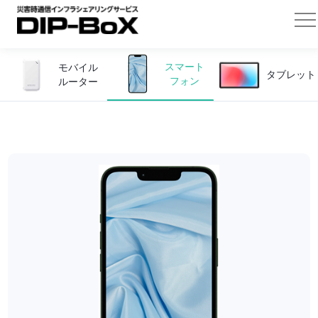
スマート
モバイル
タブレット
フォン
ルーター