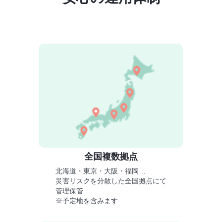
全国複数拠点
北海道・東京・大阪・福岡…
災害リスクを分散した全国拠点にて
管理保管
※予定地を含みます