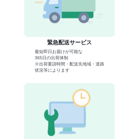
緊急配送サービス
最短即日お届けが可能な
365日の出荷体制
※出荷要請時間・配送先地域・道路
状況等によります