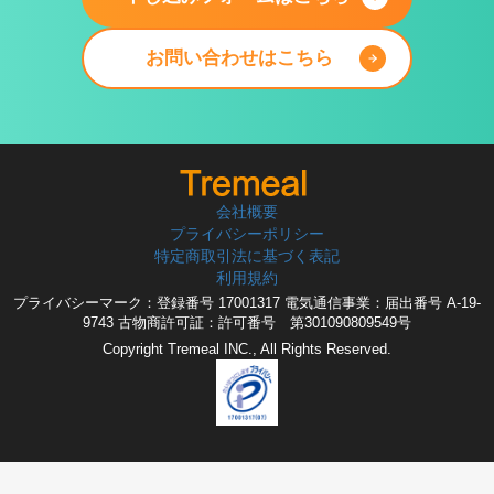
お問い合わせはこちら
会社概要
プライバシーポリシー
特定商取引法に基づく表記
利用規約
プライバシーマーク：登録番号 17001317 電気通信事業：届出番号 A-19-
9743 古物商許可証：許可番号 第301090809549号
Copyright Tremeal INC., All Rights Reserved.